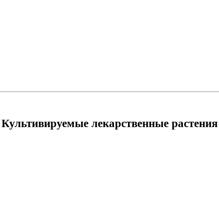
Культивируемые лекарственные растения