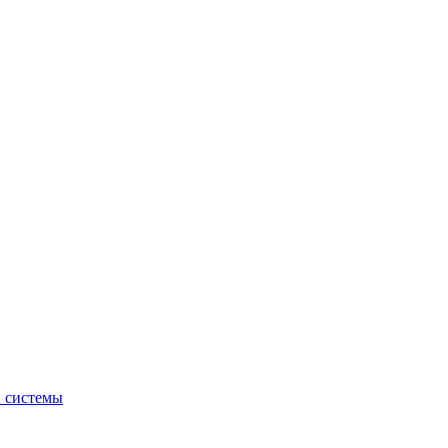
й системы