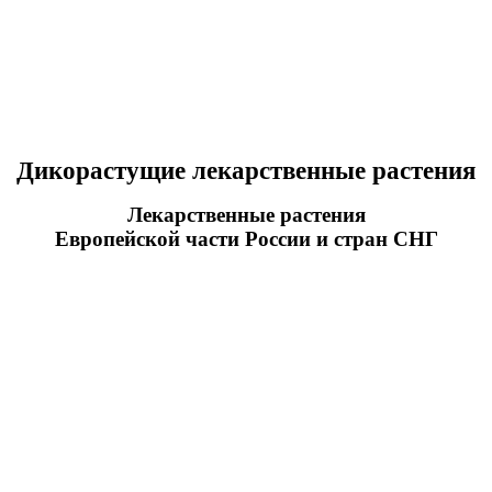
Дикорастущие лекарственные растения
Лекарственные растения
Европейской части России и стран СНГ