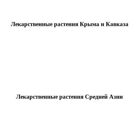
Лекарственные растения Крыма и Кавказа
Лекарственные растения Средней Азии