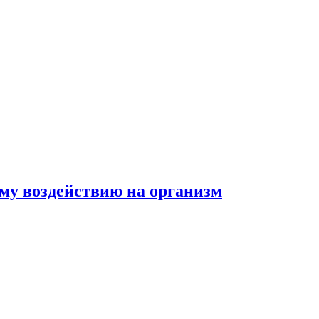
му воздействию на организм