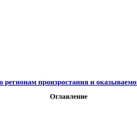
о регионам произростания и оказываемо
Оглавление